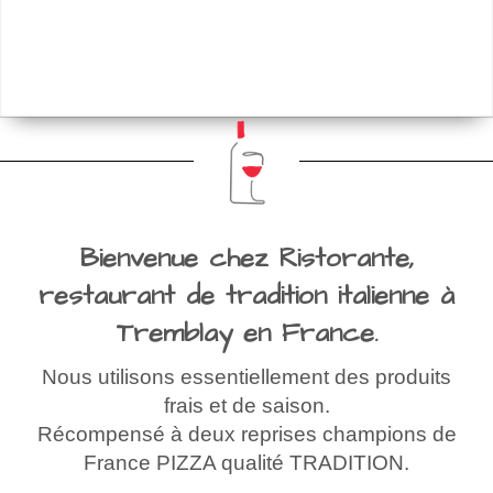
Bienvenue chez Ristorante,
restaurant de tradition italienne à
Tremblay en France.
Nous utilisons essentiellement des produits
frais et de saison.
Récompensé à deux reprises champions de
France PIZZA qualité TRADITION.