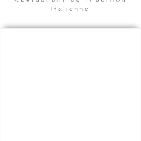
Restaurant de tradition
Italienne